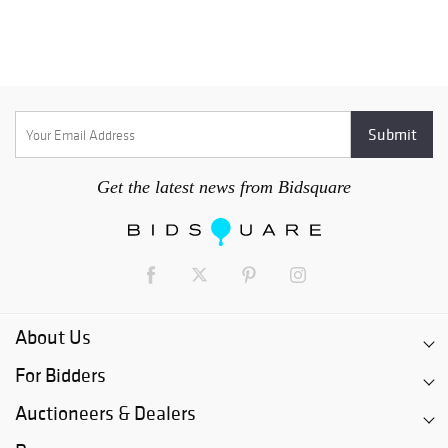
Get the latest news from Bidsquare
About Us
For Bidders
Auctioneers & Dealers