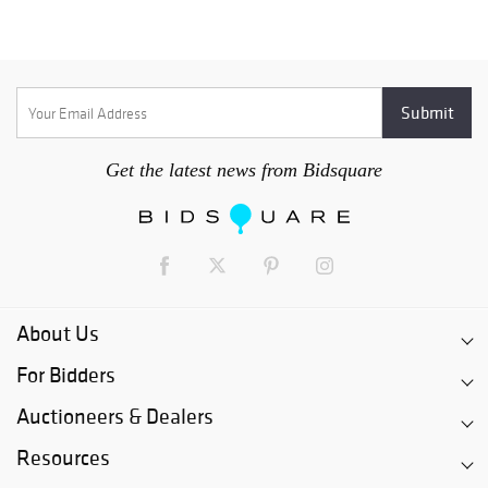
Get the latest news from Bidsquare
About Us
For Bidders
Auctioneers & Dealers
Resources