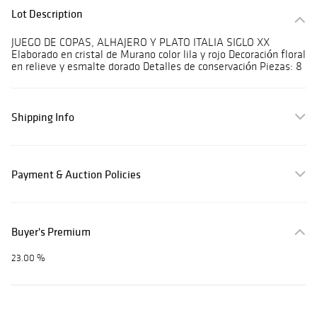
Lot Description
JUEGO DE COPAS, ALHAJERO Y PLATO ITALIA SIGLO XX
Elaborado en cristal de Murano color lila y rojo Decoración floral
en relieve y esmalte dorado Detalles de conservación Piezas: 8
Shipping Info
Payment & Auction Policies
Buyer's Premium
23.00 %