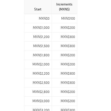
Increments
Start
(MXN$)
MXN$0
MXN$100
MXN$1,000
MXN$200
MXN$1,200
MXN$300
MXN$1,500
MXN$300
MXN$1,800
MXN$200
MXN$2,000
MXN$200
MXN$2,200
MXN$300
MXN$2,500
MXN$300
MXN$2,800
MXN$200
MXN$3,000
MXN$200
MXN$3,200
MXN$300