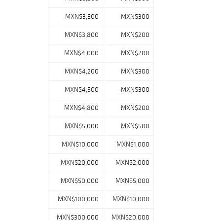
MXN$3,500
MXN$300
MXN$3,800
MXN$200
MXN$4,000
MXN$200
MXN$4,200
MXN$300
MXN$4,500
MXN$300
MXN$4,800
MXN$200
MXN$5,000
MXN$500
MXN$10,000
MXN$1,000
MXN$20,000
MXN$2,000
MXN$50,000
MXN$5,000
MXN$100,000
MXN$10,000
MXN$300,000
MXN$20,000