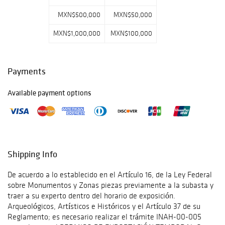
MXN$500,000
MXN$50,000
MXN$1,000,000
MXN$100,000
Payments
Available payment options
Shipping Info
De acuerdo a lo establecido en el Artículo 16, de la Ley Federal
sobre Monumentos y Zonas piezas previamente a la subasta y
traer a su experto dentro del horario de exposición.
Arqueológicos, Artísticos e Históricos y el Artículo 37 de su
Reglamento; es necesario realizar el trámite INAH-00-005