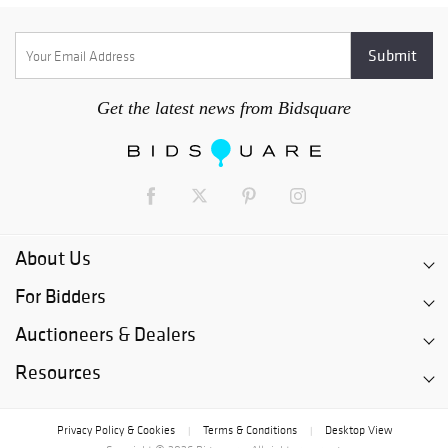
Get the latest news from Bidsquare
About Us
For Bidders
Auctioneers & Dealers
Resources
Privacy Policy & Cookies
Terms & Conditions
Desktop View
|
|