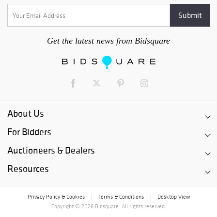
Get the latest news from Bidsquare
About Us
For Bidders
Auctioneers & Dealers
Resources
Privacy Policy & Cookies
Terms & Conditions
Desktop View
|
|
Copyright © 2026 Bidsquare. All rights reserved.