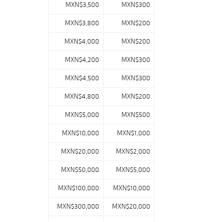
MXN$3,500
MXN$300
MXN$3,800
MXN$200
MXN$4,000
MXN$200
MXN$4,200
MXN$300
MXN$4,500
MXN$300
MXN$4,800
MXN$200
MXN$5,000
MXN$500
MXN$10,000
MXN$1,000
MXN$20,000
MXN$2,000
MXN$50,000
MXN$5,000
MXN$100,000
MXN$10,000
MXN$300,000
MXN$20,000