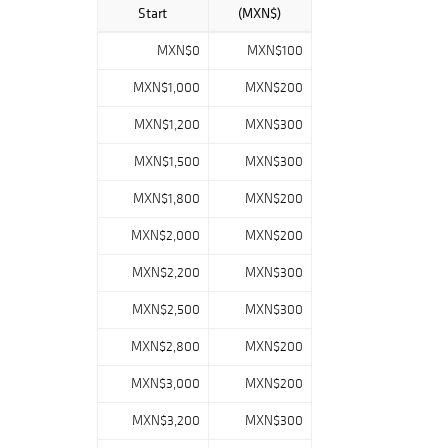
Start
(MXN$)
MXN$0
MXN$100
MXN$1,000
MXN$200
MXN$1,200
MXN$300
MXN$1,500
MXN$300
MXN$1,800
MXN$200
MXN$2,000
MXN$200
MXN$2,200
MXN$300
MXN$2,500
MXN$300
MXN$2,800
MXN$200
MXN$3,000
MXN$200
MXN$3,200
MXN$300