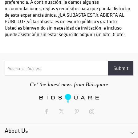
Get the latest news from Bidsquare
About Us