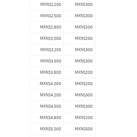
MXN$2,200
MXN$300
MXN$2,500
MXN$300
MXN$2,800
MXN$200
MXN$3,000
MXN$200
MXN$3,200
MXN$300
MXN$3,500
MXN$300
MXN$3,800
MXN$200
MXN$4,000
MXN$200
MXN$4,200
MXN$300
MXN$4,500
MXN$300
MXN$4,800
MXN$200
MXN$5,000
MXN$500