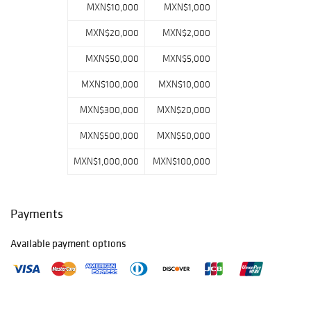
MXN$10,000
MXN$1,000
MXN$20,000
MXN$2,000
MXN$50,000
MXN$5,000
MXN$100,000
MXN$10,000
MXN$300,000
MXN$20,000
MXN$500,000
MXN$50,000
MXN$1,000,000
MXN$100,000
Payments
Available payment options