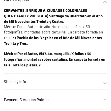
CERVANTES, ENRIQUE A. CIUDADES COLONIALES
QUERÉTARO Y PUEBLA. a) Santiago de Querétaro en el Año
de Mil Novecientos Treinta y Cuatro.
México: Por el Autor, sin año. 4o. marquilla, 2 h. + 50
fotografías, montadas sobre cartulina. En carpeta forrada en
b) Puebla de los Ángeles en el Año de Mil Novecientos
tela.
Treinta y Tres.
México: Por el Autor, 1947. 4o. marquilla, X folios + 50
fotografías, montadas sobre cartulina. En carpeta forrada en
tela. Total de piezas: 2.
Shipping Info
Payment & Auction Policies