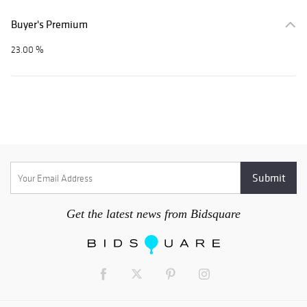
Buyer's Premium
23.00 %
Get the latest news from Bidsquare