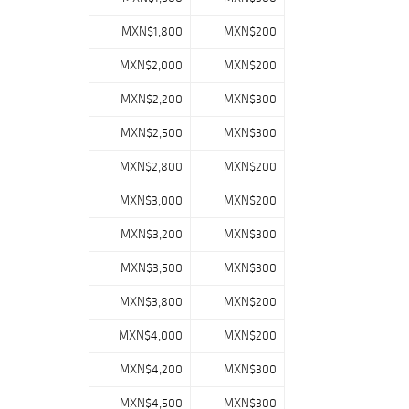
MXN$1,800
MXN$200
MXN$2,000
MXN$200
MXN$2,200
MXN$300
MXN$2,500
MXN$300
MXN$2,800
MXN$200
MXN$3,000
MXN$200
MXN$3,200
MXN$300
MXN$3,500
MXN$300
MXN$3,800
MXN$200
MXN$4,000
MXN$200
MXN$4,200
MXN$300
MXN$4,500
MXN$300