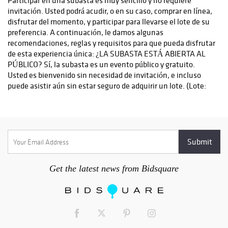
Get the latest news from Bidsquare