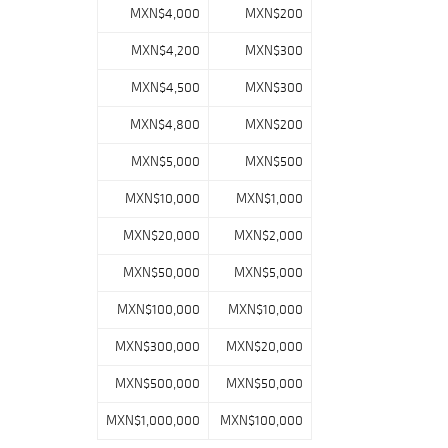
MXN$4,000
MXN$200
MXN$4,200
MXN$300
MXN$4,500
MXN$300
MXN$4,800
MXN$200
MXN$5,000
MXN$500
MXN$10,000
MXN$1,000
MXN$20,000
MXN$2,000
MXN$50,000
MXN$5,000
MXN$100,000
MXN$10,000
MXN$300,000
MXN$20,000
MXN$500,000
MXN$50,000
MXN$1,000,000
MXN$100,000