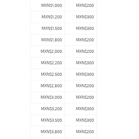
MXN$1,000
MXN$200
MXN$1,200
MXN$300
MXN$1,500
MXN$300
MXN$1,800
MXN$200
MXN$2,000
MXN$200
MXN$2,200
MXN$300
MXN$2,500
MXN$300
MXN$2,800
MXN$200
MXN$3,000
MXN$200
MXN$3,200
MXN$300
MXN$3,500
MXN$300
MXN$3,800
MXN$200