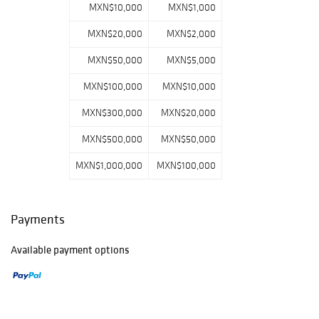
MXN$10,000
MXN$1,000
MXN$20,000
MXN$2,000
MXN$50,000
MXN$5,000
MXN$100,000
MXN$10,000
MXN$300,000
MXN$20,000
MXN$500,000
MXN$50,000
MXN$1,000,000
MXN$100,000
Payments
Available payment options