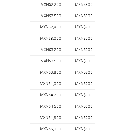
MXN$2,200
MXN$300
MXN$2,500
MXN$300
MXN$2,800
MXN$200
MXN$3,000
MXN$200
MXN$3,200
MXN$300
MXN$3,500
MXN$300
MXN$3,800
MXN$200
MXN$4,000
MXN$200
MXN$4,200
MXN$300
MXN$4,500
MXN$300
MXN$4,800
MXN$200
MXN$5,000
MXN$500